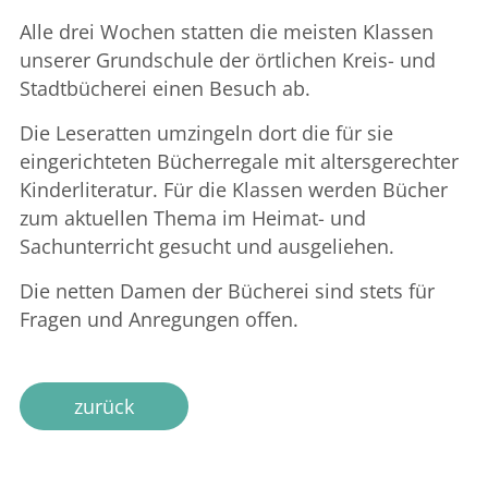
Alle drei Wochen statten die meisten Klassen
unserer Grundschule der örtlichen Kreis- und
Stadtbücherei einen Besuch ab.
Die Leseratten umzingeln dort die für sie
eingerichteten Bücherregale mit altersgerechter
Kinderliteratur. Für die Klassen werden Bücher
zum aktuellen Thema im Heimat- und
Sachunterricht gesucht und ausgeliehen.
Die netten Damen der Bücherei sind stets für
Fragen und Anregungen offen.
zurück