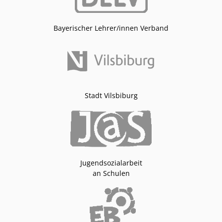
Bayerischer Lehrer/innen Verband
Stadt Vilsbiburg
Jugendsozialarbeit
an Schulen