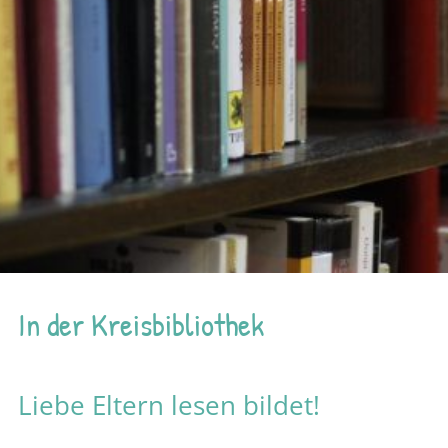
In der Kreisbibliothek
Liebe Eltern lesen bildet!