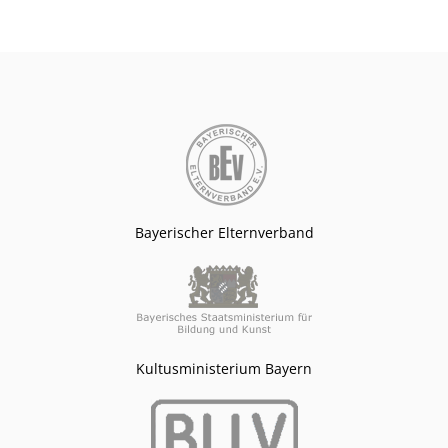
Bayerischer Elternverband
Kultusministerium Bayern