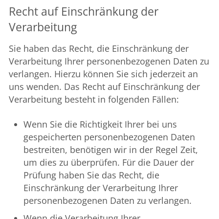
Recht auf Einschränkung der
Verarbeitung
Sie haben das Recht, die Einschränkung der
Verarbeitung Ihrer personenbezogenen Daten zu
verlangen. Hierzu können Sie sich jederzeit an
uns wenden. Das Recht auf Einschränkung der
Verarbeitung besteht in folgenden Fällen:
Wenn Sie die Richtigkeit Ihrer bei uns
gespeicherten personenbezogenen Daten
bestreiten, benötigen wir in der Regel Zeit,
um dies zu überprüfen. Für die Dauer der
Prüfung haben Sie das Recht, die
Einschränkung der Verarbeitung Ihrer
personenbezogenen Daten zu verlangen.
Wenn die Verarbeitung Ihrer