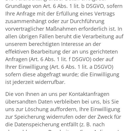
Grundlage von Art. 6 Abs. 1 lit. b DSGVO, sofern
Ihre Anfrage mit der Erfüllung eines Vertrags
zusammenhängt oder zur Durchführung
vorvertraglicher Maßnahmen erforderlich ist. In
allen übrigen Fällen beruht die Verarbeitung auf
unserem berechtigten Interesse an der
effektiven Bearbeitung der an uns gerichteten
Anfragen (Art. 6 Abs. 1 lit. f DSGVO) oder auf
Ihrer Einwilligung (Art. 6 Abs. 1 lit. a DSGVO)
sofern diese abgefragt wurde; die Einwilligung
ist jederzeit widerrufbar.
Die von Ihnen an uns per Kontaktanfragen
übersandten Daten verbleiben bei uns, bis Sie
uns zur Löschung auffordern, Ihre Einwilligung
zur Speicherung widerrufen oder der Zweck für
die Datenspeicherung entfällt (z. B. nach