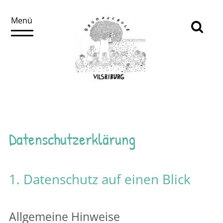
Menü
↓
Datenschutz­erklärung
1. Datenschutz auf einen Blick
Allgemeine Hinweise