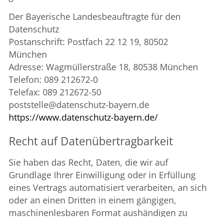
Der Bayerische Landesbeauftragte für den
Datenschutz
Postanschrift: Postfach 22 12 19, 80502
München
Adresse: Wagmüllerstraße 18, 80538 München
Telefon: 089 212672-0
Telefax: 089 212672-50
poststelle@datenschutz-bayern.de
https://www.datenschutz-bayern.de/
Recht auf Daten­übertrag­barkeit
Sie haben das Recht, Daten, die wir auf
Grundlage Ihrer Einwilligung oder in Erfüllung
eines Vertrags automatisiert verarbeiten, an sich
oder an einen Dritten in einem gängigen,
maschinenlesbaren Format aushändigen zu