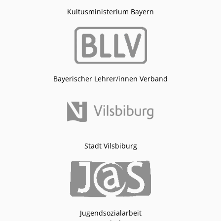
Kultusministerium Bayern
Bayerischer Lehrer/innen Verband
Stadt Vilsbiburg
Jugendsozialarbeit