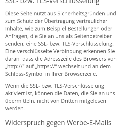
SSL- bzw. TLS-Verschlüsselung
Diese Seite nutzt aus Sicherheitsgründen und
zum Schutz der Übertragung vertraulicher
Inhalte, wie zum Beispiel Bestellungen oder
Anfragen, die Sie an uns als Seitenbetreiber
senden, eine SSL- bzw. TLS-Verschlüsselung.
Eine verschlüsselte Verbindung erkennen Sie
daran, dass die Adresszeile des Browsers von
„http://“ auf „https://“ wechselt und an dem
Schloss-Symbol in Ihrer Browserzeile.
Wenn die SSL- bzw. TLS-Verschlüsselung
aktiviert ist, können die Daten, die Sie an uns
übermitteln, nicht von Dritten mitgelesen
werden.
Widerspruch gegen Werbe-E-Mails