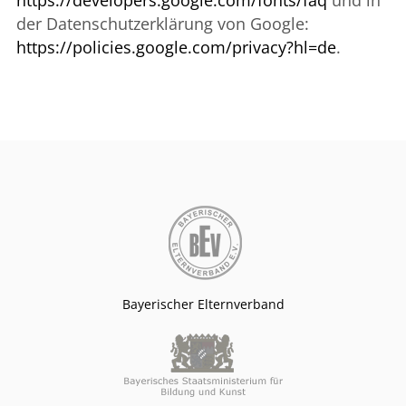
der Datenschutzerklärung von Google:
https://policies.google.com/privacy?hl=de
.
Bayerischer Elternverband