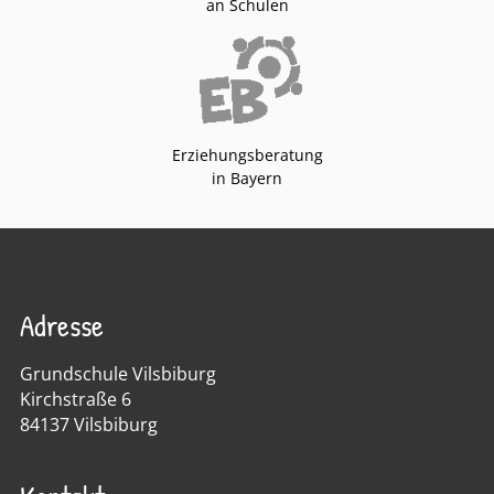
an Schulen
Erziehungsberatung
in Bayern
Adresse
Grundschule Vilsbiburg
Kirchstraße 6
84137 Vilsbiburg