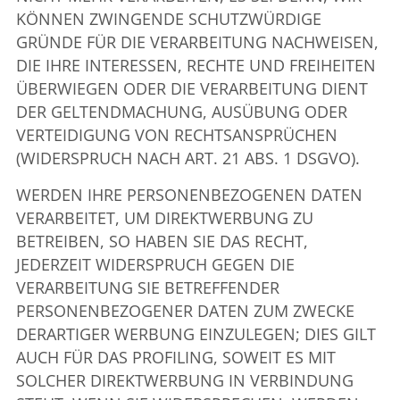
KÖNNEN ZWINGENDE SCHUTZWÜRDIGE
GRÜNDE FÜR DIE VERARBEITUNG NACHWEISEN,
DIE IHRE INTERESSEN, RECHTE UND FREIHEITEN
ÜBERWIEGEN ODER DIE VERARBEITUNG DIENT
DER GELTENDMACHUNG, AUSÜBUNG ODER
VERTEIDIGUNG VON RECHTSANSPRÜCHEN
(WIDERSPRUCH NACH ART. 21 ABS. 1 DSGVO).
WERDEN IHRE PERSONENBEZOGENEN DATEN
VERARBEITET, UM DIREKTWERBUNG ZU
BETREIBEN, SO HABEN SIE DAS RECHT,
JEDERZEIT WIDERSPRUCH GEGEN DIE
VERARBEITUNG SIE BETREFFENDER
PERSONENBEZOGENER DATEN ZUM ZWECKE
DERARTIGER WERBUNG EINZULEGEN; DIES GILT
AUCH FÜR DAS PROFILING, SOWEIT ES MIT
SOLCHER DIREKTWERBUNG IN VERBINDUNG