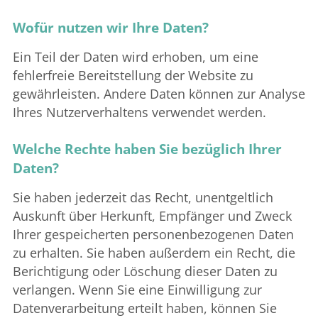
Wofür nutzen wir Ihre Daten?
Ein Teil der Daten wird erhoben, um eine
fehlerfreie Bereitstellung der Website zu
gewährleisten. Andere Daten können zur Analyse
Ihres Nutzerverhaltens verwendet werden.
Welche Rechte haben Sie bezüglich Ihrer
Daten?
Sie haben jederzeit das Recht, unentgeltlich
Auskunft über Herkunft, Empfänger und Zweck
Ihrer gespeicherten personenbezogenen Daten
zu erhalten. Sie haben außerdem ein Recht, die
Berichtigung oder Löschung dieser Daten zu
verlangen. Wenn Sie eine Einwilligung zur
Datenverarbeitung erteilt haben, können Sie