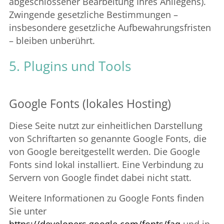
abgeschlossener Bearbeitung Ihres Anliegens).
Zwingende gesetzliche Bestimmungen –
insbesondere gesetzliche Aufbewahrungsfristen
– bleiben unberührt.
5. Plugins und Tools
Google Fonts (lokales Hosting)
Diese Seite nutzt zur einheitlichen Darstellung
von Schriftarten so genannte Google Fonts, die
von Google bereitgestellt werden. Die Google
Fonts sind lokal installiert. Eine Verbindung zu
Servern von Google findet dabei nicht statt.
Weitere Informationen zu Google Fonts finden
Sie unter
https://developers.google.com/fonts/faq
und in