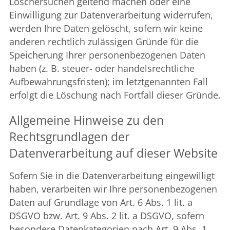
Löschersuchen geltend machen oder eine
Einwilligung zur Datenverarbeitung widerrufen,
werden Ihre Daten gelöscht, sofern wir keine
anderen rechtlich zulässigen Gründe für die
Speicherung Ihrer personenbezogenen Daten
haben (z. B. steuer- oder handelsrechtliche
Aufbewahrungsfristen); im letztgenannten Fall
erfolgt die Löschung nach Fortfall dieser Gründe.
Allgemeine Hinweise zu den
Rechtsgrundlagen der
Datenverarbeitung auf dieser Website
Sofern Sie in die Datenverarbeitung eingewilligt
haben, verarbeiten wir Ihre personenbezogenen
Daten auf Grundlage von Art. 6 Abs. 1 lit. a
DSGVO bzw. Art. 9 Abs. 2 lit. a DSGVO, sofern
besondere Datenkategorien nach Art. 9 Abs. 1