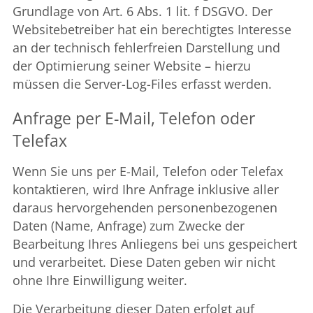
Grundlage von Art. 6 Abs. 1 lit. f DSGVO. Der
Websitebetreiber hat ein berechtigtes Interesse
an der technisch fehlerfreien Darstellung und
der Optimierung seiner Website – hierzu
müssen die Server-Log-Files erfasst werden.
Anfrage per E-Mail, Telefon oder
Telefax
Wenn Sie uns per E-Mail, Telefon oder Telefax
kontaktieren, wird Ihre Anfrage inklusive aller
daraus hervorgehenden personenbezogenen
Daten (Name, Anfrage) zum Zwecke der
Bearbeitung Ihres Anliegens bei uns gespeichert
und verarbeitet. Diese Daten geben wir nicht
ohne Ihre Einwilligung weiter.
Die Verarbeitung dieser Daten erfolgt auf