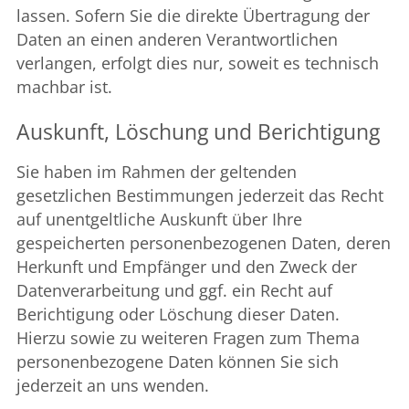
lassen. Sofern Sie die direkte Übertragung der
Daten an einen anderen Verantwortlichen
verlangen, erfolgt dies nur, soweit es technisch
machbar ist.
Auskunft, Löschung und Berichtigung
Sie haben im Rahmen der geltenden
gesetzlichen Bestimmungen jederzeit das Recht
auf unentgeltliche Auskunft über Ihre
gespeicherten personenbezogenen Daten, deren
Herkunft und Empfänger und den Zweck der
Datenverarbeitung und ggf. ein Recht auf
Berichtigung oder Löschung dieser Daten.
Hierzu sowie zu weiteren Fragen zum Thema
personenbezogene Daten können Sie sich
jederzeit an uns wenden.