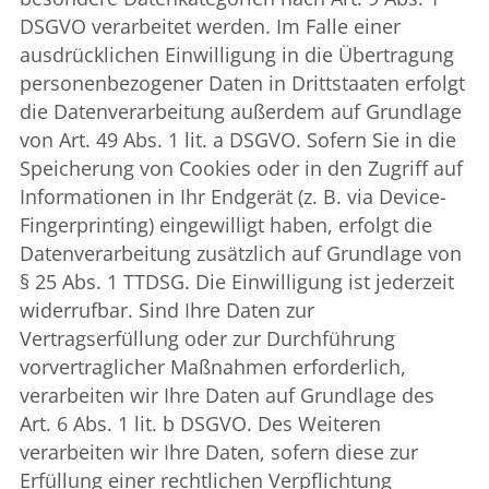
DSGVO verarbeitet werden. Im Falle einer
ausdrücklichen Einwilligung in die Übertragung
personenbezogener Daten in Drittstaaten erfolgt
die Datenverarbeitung außerdem auf Grundlage
von Art. 49 Abs. 1 lit. a DSGVO. Sofern Sie in die
Speicherung von Cookies oder in den Zugriff auf
Informationen in Ihr Endgerät (z. B. via Device-
Fingerprinting) eingewilligt haben, erfolgt die
Datenverarbeitung zusätzlich auf Grundlage von
§ 25 Abs. 1 TTDSG. Die Einwilligung ist jederzeit
widerrufbar. Sind Ihre Daten zur
Vertragserfüllung oder zur Durchführung
vorvertraglicher Maßnahmen erforderlich,
verarbeiten wir Ihre Daten auf Grundlage des
Art. 6 Abs. 1 lit. b DSGVO. Des Weiteren
verarbeiten wir Ihre Daten, sofern diese zur
Erfüllung einer rechtlichen Verpflichtung