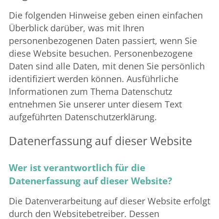
Die folgenden Hinweise geben einen einfachen
Überblick darüber, was mit Ihren
personenbezogenen Daten passiert, wenn Sie
diese Website besuchen. Personenbezogene
Daten sind alle Daten, mit denen Sie persönlich
identifiziert werden können. Ausführliche
Informationen zum Thema Datenschutz
entnehmen Sie unserer unter diesem Text
aufgeführten Datenschutzerklärung.
Datenerfassung auf dieser Website
Wer ist verantwortlich für die
Datenerfassung auf dieser Website?
Die Datenverarbeitung auf dieser Website erfolgt
durch den Websitebetreiber. Dessen