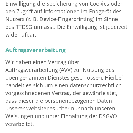
Einwilligung die Speicherung von Cookies oder
den Zugriff auf Informationen im Endgerät des
Nutzers (z. B. Device-Fingerprinting) im Sinne
des TTDSG umfasst. Die Einwilligung ist jederzeit
widerrufbar.
Auftragsverarbeitung
Wir haben einen Vertrag über
Auftragsverarbeitung (AVV) zur Nutzung des
oben genannten Dienstes geschlossen. Hierbei
handelt es sich um einen datenschutzrechtlich
vorgeschriebenen Vertrag, der gewährleistet,
dass dieser die personenbezogenen Daten
unserer Websitebesucher nur nach unseren
Weisungen und unter Einhaltung der DSGVO
verarbeitet.