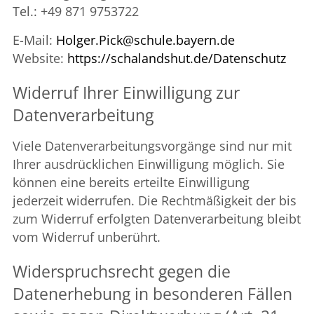
Tel.: +49 871 9753722
E-Mail:
Holger.Pick@schule.bayern.de
Website:
https://schalandshut.de/Datenschutz
Widerruf Ihrer Einwilligung zur
Datenverarbeitung
Viele Datenverarbeitungsvorgänge sind nur mit
Ihrer ausdrücklichen Einwilligung möglich. Sie
können eine bereits erteilte Einwilligung
jederzeit widerrufen. Die Rechtmäßigkeit der bis
zum Widerruf erfolgten Datenverarbeitung bleibt
vom Widerruf unberührt.
Widerspruchsrecht gegen die
Datenerhebung in besonderen Fällen