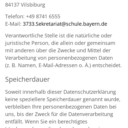
84137 Vilsbiburg
Telefon: +49 8741 6555
E-Mail:
3733.Sekretariat@schule.bayern.de
Verantwortliche Stelle ist die natürliche oder
juristische Person, die allein oder gemeinsam
mit anderen über die Zwecke und Mittel der
Verarbeitung von personenbezogenen Daten
(z. B. Namen, E-Mail-Adressen o. Ä.) entscheidet.
Speicherdauer
Soweit innerhalb dieser Datenschutzerklärung
keine speziellere Speicherdauer genannt wurde,
verbleiben Ihre personenbezogenen Daten bei
uns, bis der Zweck für die Datenverarbeitung
entfällt. Wenn Sie ein berechtigtes