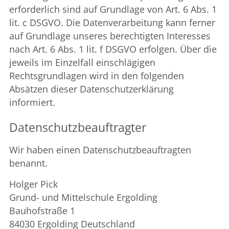
erforderlich sind auf Grundlage von Art. 6 Abs. 1
lit. c DSGVO. Die Datenverarbeitung kann ferner
auf Grundlage unseres berechtigten Interesses
nach Art. 6 Abs. 1 lit. f DSGVO erfolgen. Über die
jeweils im Einzelfall einschlägigen
Rechtsgrundlagen wird in den folgenden
Absätzen dieser Datenschutzerklärung
informiert.
Datenschutz­beauftragter
Wir haben einen Datenschutzbeauftragten
benannt.
Holger Pick
Grund- und Mittelschule Ergolding
Bauhofstraße 1
84030 Ergolding Deutschland