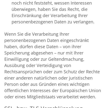
noch nicht feststeht, wessen Interessen
überwiegen, haben Sie das Recht, die
Einschränkung der Verarbeitung Ihrer
personenbezogenen Daten zu verlangen.
Wenn Sie die Verarbeitung Ihrer
personenbezogenen Daten eingeschränkt
haben, dürfen diese Daten – von ihrer
Speicherung abgesehen – nur mit Ihrer
Einwilligung oder zur Geltendmachung,
Ausübung oder Verteidigung von
Rechtsansprüchen oder zum Schutz der Rechte
einer anderen natürlichen oder juristischen
Person oder aus Gründen eines wichtigen
öffentlichen Interesses der Europäischen Union
oder eines Mitgliedstaats verarbeitet werden.