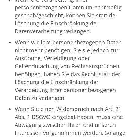
personenbezogenen Daten unrechtmäßig
geschah/geschieht, können Sie statt der
Löschung die Einschränkung der
Datenverarbeitung verlangen.
Wenn wir Ihre personenbezogenen Daten
nicht mehr benötigen, Sie sie jedoch zur
Ausübung, Verteidigung oder
Geltendmachung von Rechtsansprüchen
benötigen, haben Sie das Recht, statt der
Löschung die Einschränkung der
Verarbeitung Ihrer personenbezogenen
Daten zu verlangen.
Wenn Sie einen Widerspruch nach Art. 21
Abs. 1 DSGVO eingelegt haben, muss eine
Abwägung zwischen Ihren und unseren
Interessen vorgenommen werden. Solange