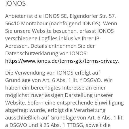
IONOS
Anbieter ist die IONOS SE, Elgendorfer Str. 57,
56410 Montabaur (nachfolgend IONOS). Wenn
Sie unsere Website besuchen, erfasst IONOS
verschiedene Logfiles inklusive Ihrer IP-
Adressen. Details entnehmen Sie der
Datenschutzerklärung von IONOS:
https://www.ionos.de/terms-gtc/terms-privacy
.
Die Verwendung von IONOS erfolgt auf
Grundlage von Art. 6 Abs. 1 lit. f DSGVO. Wir
haben ein berechtigtes Interesse an einer
möglichst zuverlässigen Darstellung unserer
Website. Sofern eine entsprechende Einwilligung
abgefragt wurde, erfolgt die Verarbeitung
ausschließlich auf Grundlage von Art. 6 Abs. 1 lit.
a DSGVO und § 25 Abs. 1 TTDSG, soweit die