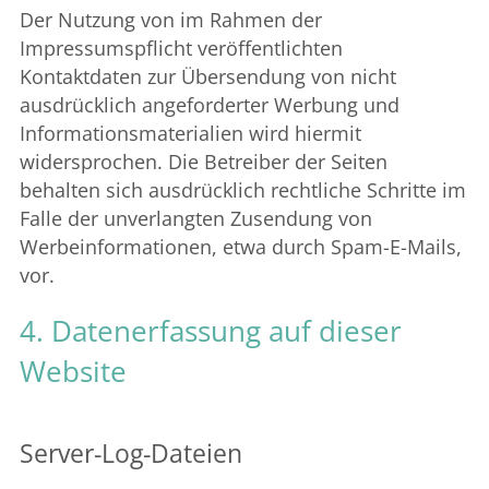
Der Nutzung von im Rahmen der
Impressumspflicht veröffentlichten
Kontaktdaten zur Übersendung von nicht
ausdrücklich angeforderter Werbung und
Informationsmaterialien wird hiermit
widersprochen. Die Betreiber der Seiten
behalten sich ausdrücklich rechtliche Schritte im
Falle der unverlangten Zusendung von
Werbeinformationen, etwa durch Spam-E-Mails,
vor.
4. Datenerfassung auf dieser
Website
Server-Log-Dateien