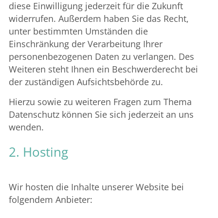
diese Einwilligung jederzeit für die Zukunft
widerrufen. Außerdem haben Sie das Recht,
unter bestimmten Umständen die
Einschränkung der Verarbeitung Ihrer
personenbezogenen Daten zu verlangen. Des
Weiteren steht Ihnen ein Beschwerderecht bei
der zuständigen Aufsichtsbehörde zu.
Hierzu sowie zu weiteren Fragen zum Thema
Datenschutz können Sie sich jederzeit an uns
wenden.
2. Hosting
Wir hosten die Inhalte unserer Website bei
folgendem Anbieter: