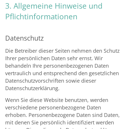
3. Allgemeine Hinweise und
Pflicht­informationen
Datenschutz
Die Betreiber dieser Seiten nehmen den Schutz
Ihrer persönlichen Daten sehr ernst. Wir
behandeln Ihre personenbezogenen Daten
vertraulich und entsprechend den gesetzlichen
Datenschutzvorschriften sowie dieser
Datenschutzerklärung.
Wenn Sie diese Website benutzen, werden
verschiedene personenbezogene Daten
erhoben. Personenbezogene Daten sind Daten,
mit denen Sie persönlich identifiziert werden