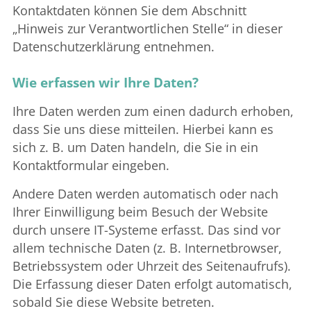
Kontaktdaten können Sie dem Abschnitt
„Hinweis zur Verantwortlichen Stelle“ in dieser
Datenschutzerklärung entnehmen.
Wie erfassen wir Ihre Daten?
Ihre Daten werden zum einen dadurch erhoben,
dass Sie uns diese mitteilen. Hierbei kann es
sich z. B. um Daten handeln, die Sie in ein
Kontaktformular eingeben.
Andere Daten werden automatisch oder nach
Ihrer Einwilligung beim Besuch der Website
durch unsere IT-Systeme erfasst. Das sind vor
allem technische Daten (z. B. Internetbrowser,
Betriebssystem oder Uhrzeit des Seitenaufrufs).
Die Erfassung dieser Daten erfolgt automatisch,
sobald Sie diese Website betreten.