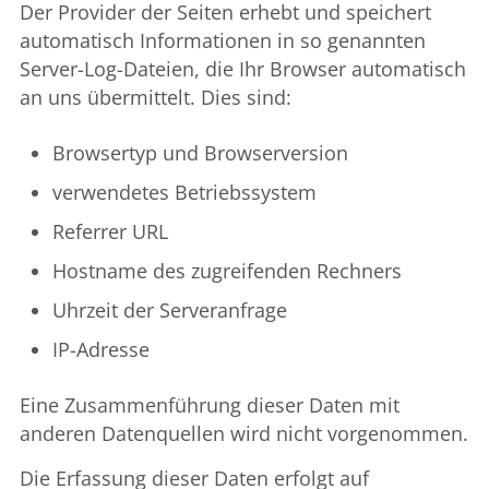
Der Provider der Seiten erhebt und speichert
automatisch Informationen in so genannten
Server-Log-Dateien, die Ihr Browser automatisch
an uns übermittelt. Dies sind:
Browsertyp und Browserversion
verwendetes Betriebssystem
Referrer URL
Hostname des zugreifenden Rechners
Uhrzeit der Serveranfrage
IP-Adresse
Eine Zusammenführung dieser Daten mit
anderen Datenquellen wird nicht vorgenommen.
Die Erfassung dieser Daten erfolgt auf