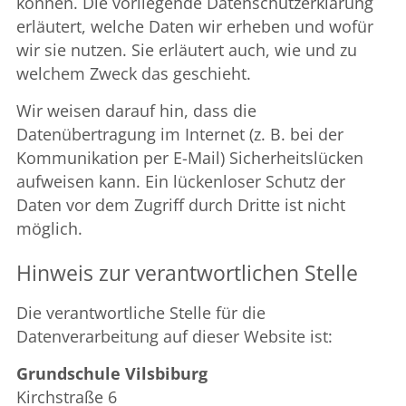
können. Die vorliegende Datenschutzerklärung
erläutert, welche Daten wir erheben und wofür
wir sie nutzen. Sie erläutert auch, wie und zu
welchem Zweck das geschieht.
Wir weisen darauf hin, dass die
Datenübertragung im Internet (z. B. bei der
Kommunikation per E-Mail) Sicherheitslücken
aufweisen kann. Ein lückenloser Schutz der
Daten vor dem Zugriff durch Dritte ist nicht
möglich.
Hinweis zur verantwortlichen Stelle
Die verantwortliche Stelle für die
Datenverarbeitung auf dieser Website ist:
Grundschule Vilsbiburg
Kirchstraße 6