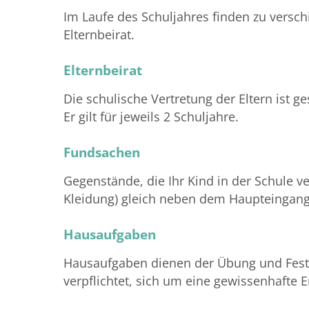
Im Laufe des Schuljahres finden zu versc
Elternbeirat.
Elternbeirat
Die schulische Vertretung der Eltern ist ge
Er gilt für jeweils 2 Schuljahre.
Fundsachen
Gegenstände, die Ihr Kind in der Schule ve
Kleidung) gleich neben dem Haupteingan
Hausaufgaben
Hausaufgaben dienen der Übung und Festigu
verpflichtet, sich um eine gewissenhafte 