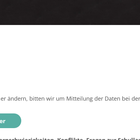
r ändern, bitten wir um Mitteilung der Daten bei der 
er