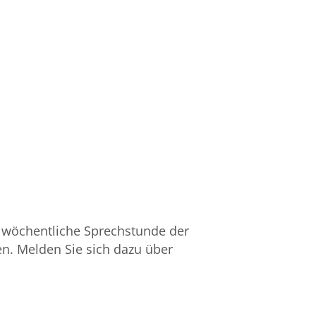
ie wöchentliche Sprechstunde der
. Melden Sie sich dazu über