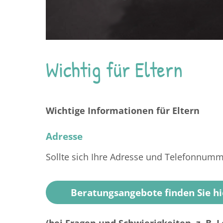
Wichtig für Eltern
Wichtige Informationen für Eltern
Adresse
Sollte sich Ihre Adresse und Telefonnumme
Beratungsangebote finden Sie hi