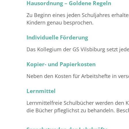
Hausordnung – Goldene Regeln
Zu Beginn eines jeden Schuljahres erhalt
Kindern genau besprochen.
Individuelle Förderung
Das Kollegium der GS Vilsbiburg setzt je
Kopier- und Papierkosten
Neben den Kosten für Arbeitshefte in vers
Lernmittel
Lernmittelfreie Schulbücher werden den K
die Bücher pfleglichst zu behandeln. Be