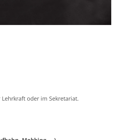
Lehrkraft oder im Sekretariat.